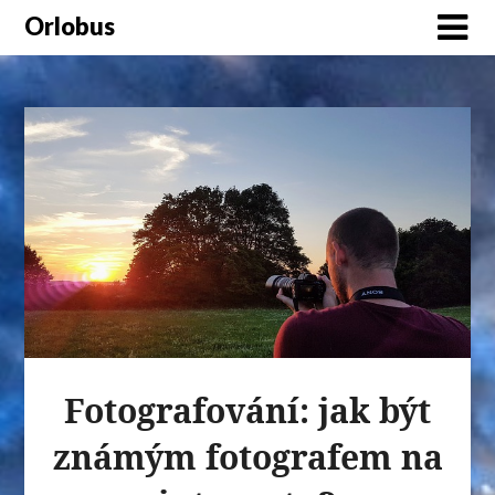
Orlobus
Fotografování: jak být
známým fotografem na