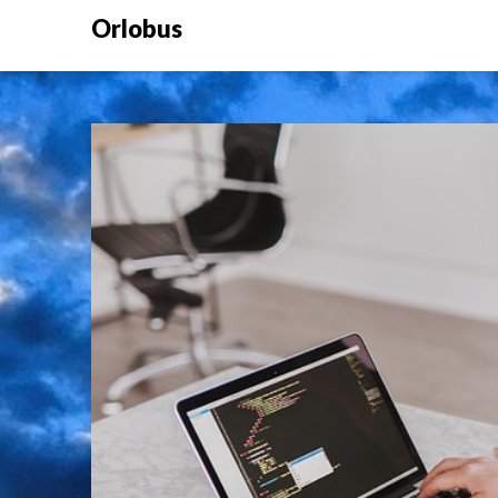
Orlobus