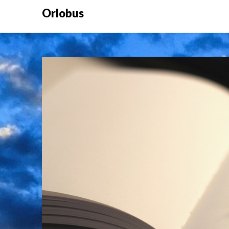
Orlobus