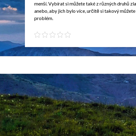
menší. Vybírat si můžete také z různých druhů zlata
anebo, aby jich bylo více, určitě si takový můžete
problém.