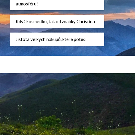
atmosféru!
Když kosmetiku, tak od značky Christina
Jistota velkých nákupů, které potěší